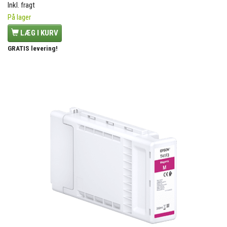
Inkl. fragt
På lager
LÆG I KURV
GRATIS levering!