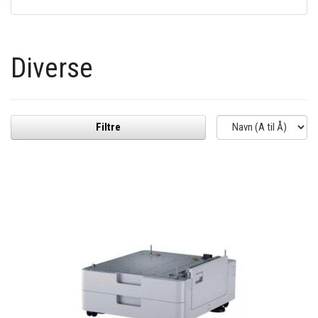
Diverse
Filtre