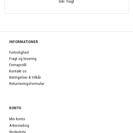
Inkl. fragt
INFORMATIONER
Fortrolighed
Fragt og levering
Firmaprofil
Kontakt os
Betingelser & Vilkår
Returneringsformular
KONTO
Min konto
Adressebog
Ønskeliste