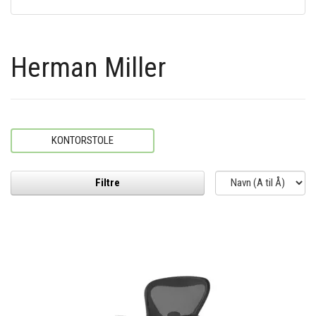
Herman Miller
KONTORSTOLE
Filtre