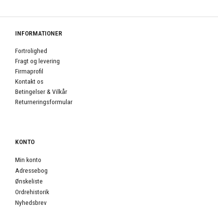
INFORMATIONER
Fortrolighed
Fragt og levering
Firmaprofil
Kontakt os
Betingelser & Vilkår
Returneringsformular
KONTO
Min konto
Adressebog
Ønskeliste
Ordrehistorik
Nyhedsbrev