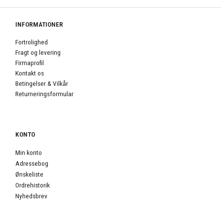
INFORMATIONER
Fortrolighed
Fragt og levering
Firmaprofil
Kontakt os
Betingelser & Vilkår
Returneringsformular
KONTO
Min konto
Adressebog
Ønskeliste
Ordrehistorik
Nyhedsbrev