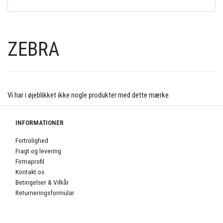
ZEBRA
Vi har i øjeblikket ikke nogle produkter med dette mærke.
INFORMATIONER
Fortrolighed
Fragt og levering
Firmaprofil
Kontakt os
Betingelser & Vilkår
Returneringsformular