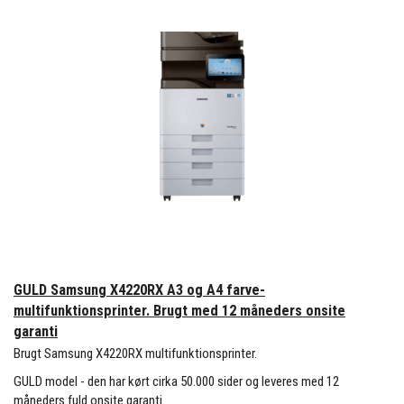
GULD Samsung X4220RX A3 og A4 farve-
multifunktionsprinter. Brugt med 12 måneders onsite
garanti
Brugt Samsung X4220RX multifunktionsprinter.
GULD model - den har kørt cirka 50.000 sider og leveres med 12
måneders fuld onsite garanti.