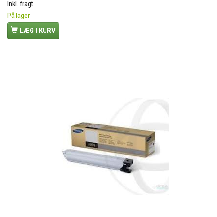
Inkl. fragt
På lager
LÆG I KURV