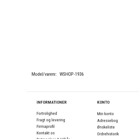
Model/varenr.:
WSHOP-1936
INFORMATIONER
KONTO
Fortrolighed
Min konto
Fragt og levering
Adressebog
Firmaprofil
Ønskeliste
Kontakt os
Ordrehistorik