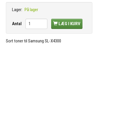
Lager:
På lager
Antal
LÆG I KURV
Sort toner til Samsung SL-X4300