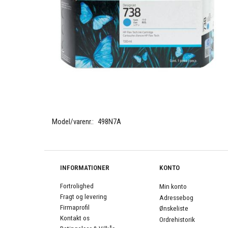
Model/varenr.:
498N7A
INFORMATIONER
KONTO
Fortrolighed
Min konto
Fragt og levering
Adressebog
Firmaprofil
Ønskeliste
Kontakt os
Ordrehistorik