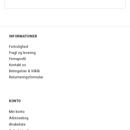
INFORMATIONER
Fortrolighed
Fragt og levering
Firmaprofil
Kontakt os
Betingelser & Vilkår
Returneringsformular
KONTO
Min konto
Adressebog
Ønskeliste