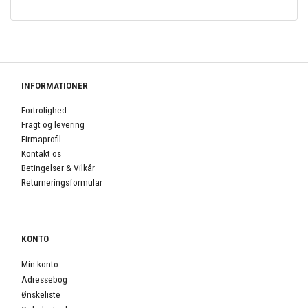
INFORMATIONER
Fortrolighed
Fragt og levering
Firmaprofil
Kontakt os
Betingelser & Vilkår
Returneringsformular
KONTO
Min konto
Adressebog
Ønskeliste